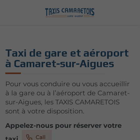
Taxi de gare et aéroport
à Camaret-sur-Aigues
Pour vous conduire ou vous accueillir
à la gare ou à l’aéroport de Camaret-
sur-Aigues, les TAXIS CAMARETOIS
sont à votre disposition.
Appelez-nous pour réserver votre
Call
taxi.