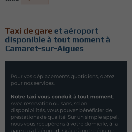
Taxi de gare
et aéroport
disponible à tout moment à
Camaret-sur-Aigues
Pour vos déplacements quotidiens, optez
pour nos services.
Notre taxi vous conduit à tout moment
.
Avec réservation ou sans, selon
disponibilités, vous pouvez bénéficier de
prestations de qualité. Sur un simple appel,
nous vous récupérons à votre domicile,
à la
gare ou à l’aéroport
. Grâce à notre équipe