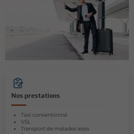
Nos prestations
Taxi conventionné
VSL
Transport de malades assis