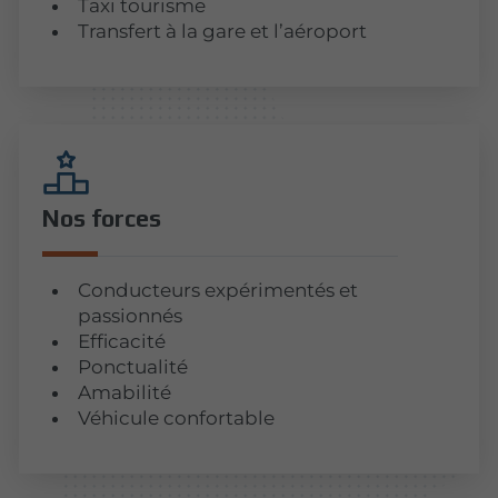
Taxi tourisme
Transfert à la gare et l’aéroport
Nos forces
Conducteurs expérimentés et
passionnés
Efficacité
Ponctualité
Amabilité
Véhicule confortable