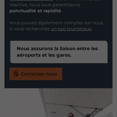
réactive, nous vous garantissons
ponctualité et rapidité
.
Vous pouvez également compter sur nous,
si vous recherchez
un taxi touristique
.
Nous assurons la liaison entre les
aéroports et les gares.
Contactez-nous