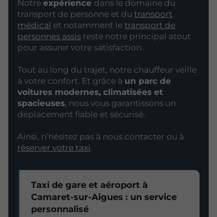
Notre
expérience
dans le domaine du
transport de personne et du
transport
médical
et notamment le
transport de
personnes assis
reste notre principal atout
pour assurer votre satisfaction.
Tout au long du trajet, notre chauffeur veille
à votre confort. Et grâce à
un parc de
voitures modernes, climatisées et
spacieuses
, nous vous garantissons un
déplacement fiable et sécurisé.
Ainsi, n’hésitez pas à nous contacter ou à
réserver votre taxi
.
Taxi de gare et aéroport à
Camaret-sur-Aigues : un service
personnalisé