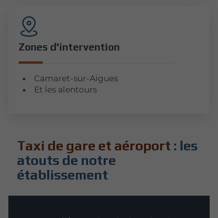
Zones d'intervention
Camaret-sur-Aigues
Et les alentours
Taxi de gare et aéroport
: les
atouts de notre
établissement