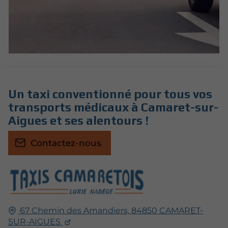
Un taxi conventionné pour tous vos
transports médicaux à Camaret-sur-
Aigues et ses alentours !
Contactez-nous
67 Chemin des Amandiers,
84850
CAMARET-
SUR-AIGUES